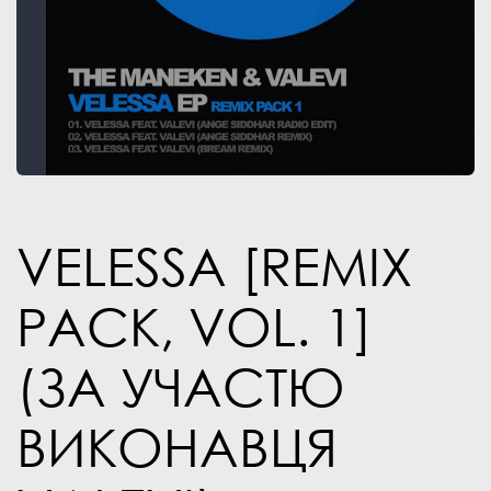
VELESSA [REMIX
PACK, VOL. 1]
(ЗА УЧАСТЮ
ВИКОНАВЦЯ